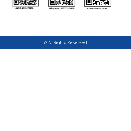
© All Rights Reserved.