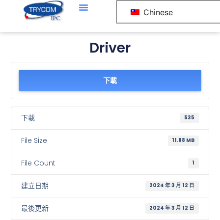
Chinese
Driver
下載
下載
535
File Size
11.88 MB
File Count
1
建立日期
2024 年 3 月 12 日
最後更新
2024 年 3 月 12 日